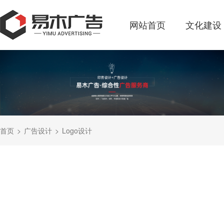
网站首页
文化建设
首页
广告设计
Logo设计